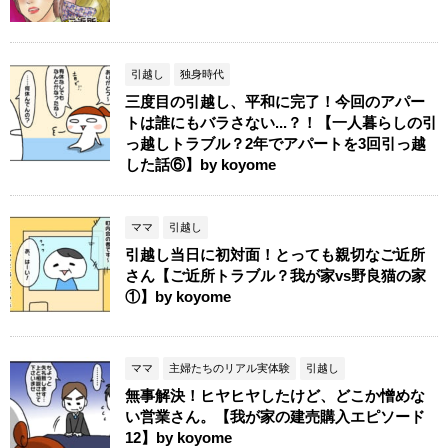
引越し
独身時代
三度目の引越し、平和に完了！今回のアパー
トは誰にもバラさない...？！【一人暮らしの引
っ越しトラブル？2年でアパートを3回引っ越
した話⑥】by koyome
ママ
引越し
引越し当日に初対面！とっても親切なご近所
さん【ご近所トラブル？我が家vs野良猫の家
①】by koyome
ママ
主婦たちのリアル実体験
引越し
無事解決！ヒヤヒヤしたけど、どこか憎めな
い営業さん。【我が家の建売購入エピソード
12】by koyome