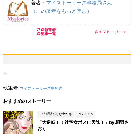
著者：
マイストーリーズ事務局さん
（この著者をもっと読む）
-
執筆者:
マイストーリーズ事務局
おすすめのストーリー
ご近所騒がせな女たち
プレミアム
「大逆転！！社宅女ボスに天誅！」by 桐野さ
おり