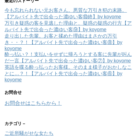
最近のストーリー
今も忘れられない元お客さん。悪質な万引き犯の末路。
【アルバイト先で出会った濃ゆい客⑩終】by koyome
万引き疑惑の客を見逃した理由と、疑惑の疑惑の行方【ア
ルバイト先で出会った濃ゆい客⑨】by koyome
走り出した先輩。お客と揉めた理由はまさかの万引
き・・？！【アルバイト先で出会った濃ゆい客⑧】by
koyome
酔っ払い？！支払いをせずに帰ろうとする客に先輩が叫ん
だ一言【アルバイト先で出会った濃ゆい客⑦】by koyome
英語を喋る酔っ払ったお客様。そのまま様子がおかしなこ
とに…？！【アルバイト先で出会った濃ゆい客⑥】by
koyome
お問合せ
お問合せはこちらから！
カテゴリ－
ご近所騒がせな女たち