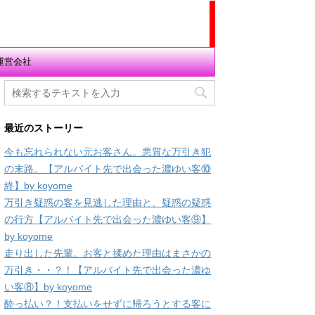
運営会社
最近のストーリー
今も忘れられない元お客さん。悪質な万引き犯
の末路。【アルバイト先で出会った濃ゆい客⑩
終】by koyome
万引き疑惑の客を見逃した理由と、疑惑の疑惑
の行方【アルバイト先で出会った濃ゆい客⑨】
by koyome
走り出した先輩。お客と揉めた理由はまさかの
万引き・・？！【アルバイト先で出会った濃ゆ
い客⑧】by koyome
酔っ払い？！支払いをせずに帰ろうとする客に