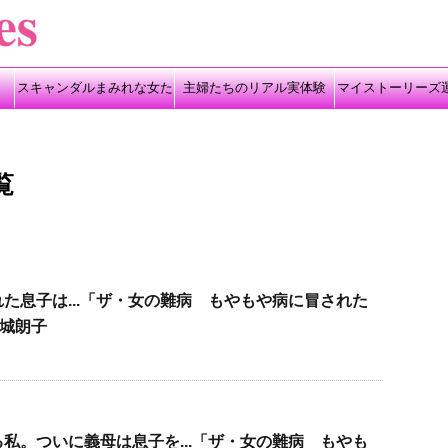
スキャンダルまみれな女た
主婦たちのリアル実体験
マイストーリーズ
ち
覧
た息子は...「ザ・女の難病 もやもや病に冒された
宮城朗子
私。ついに義母は息子を...「ザ・女の難病 もやも