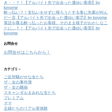
き・・？！【アルバイト先で出会った濃ゆい客⑧】by
koyome
酔っ払い？！支払いをせずに帰ろうとする客に先輩が叫ん
だ一言【アルバイト先で出会った濃ゆい客⑦】by koyome
英語を喋る酔っ払ったお客様。そのまま様子がおかしなこ
とに…？！【アルバイト先で出会った濃ゆい客⑥】by
koyome
お問合せ
お問合せはこちらから！
カテゴリ－
ご近所騒がせな女たち
ザ・女の事件簿
ザ・女の難病
スキャンダルまみれな女たち
プレミアム
ママ
主婦たちのリアル実体験