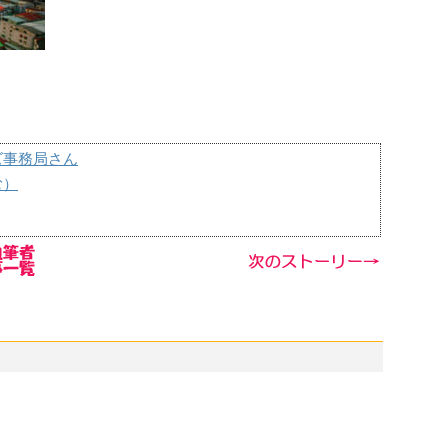
ズ事務局さん
む）