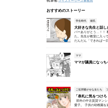
執筆者:
マイストーリーズ事務局
おすすめのストーリー
学生時代
彼氏
大好きな先生と話した
パーありがとう…！！
た。先生が教室に入っ
だんだん「できれば一日一
ママ
ママが議員になっちゃ
ご近所騒がせな女たち
「表札に気をつけろ
郊外の中古賃貸マンシ
愛子。 子供の幼稚園