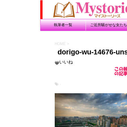
執筆者一覧
ご近所騒がせな女たち
HOME
>
dorigo-wu-14676-un
いいね
-