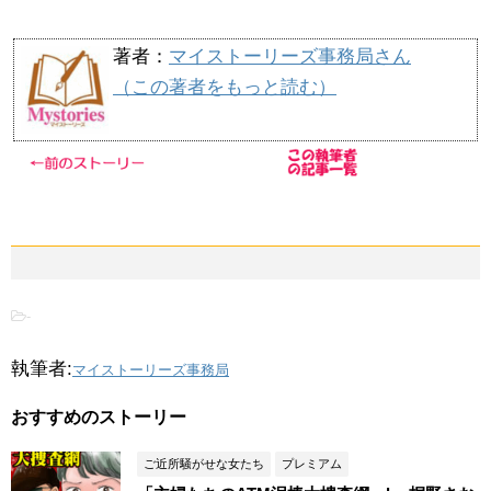
著者：
マイストーリーズ事務局さん
（この著者をもっと読む）
-
執筆者:
マイストーリーズ事務局
おすすめのストーリー
ご近所騒がせな女たち
プレミアム