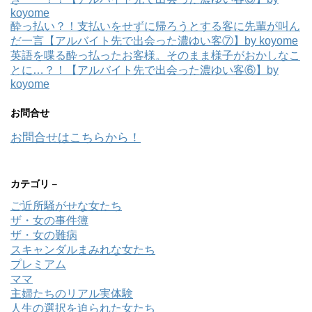
koyome
酔っ払い？！支払いをせずに帰ろうとする客に先輩が叫ん
だ一言【アルバイト先で出会った濃ゆい客⑦】by koyome
英語を喋る酔っ払ったお客様。そのまま様子がおかしなこ
とに…？！【アルバイト先で出会った濃ゆい客⑥】by
koyome
お問合せ
お問合せはこちらから！
カテゴリ－
ご近所騒がせな女たち
ザ・女の事件簿
ザ・女の難病
スキャンダルまみれな女たち
プレミアム
ママ
主婦たちのリアル実体験
人生の選択を迫られた女たち