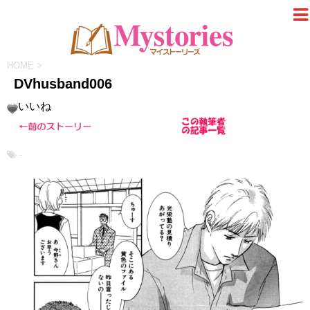
HOME
>
DVhusband006
いいね
-