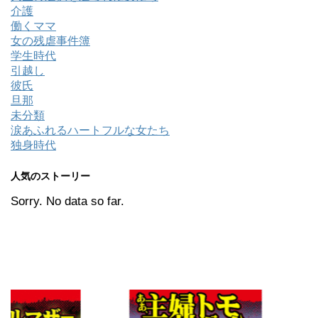
介護
働くママ
女の残虐事件簿
学生時代
引越し
彼氏
旦那
未分類
涙あふれるハートフルな女たち
独身時代
人気のストーリー
Sorry. No data so far.