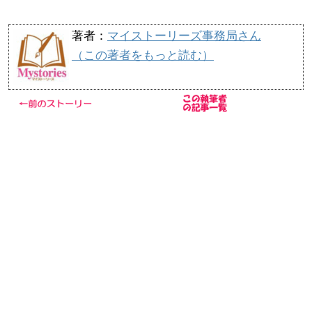
著者：
マイストーリーズ事務局さん
（この著者をもっと読む）