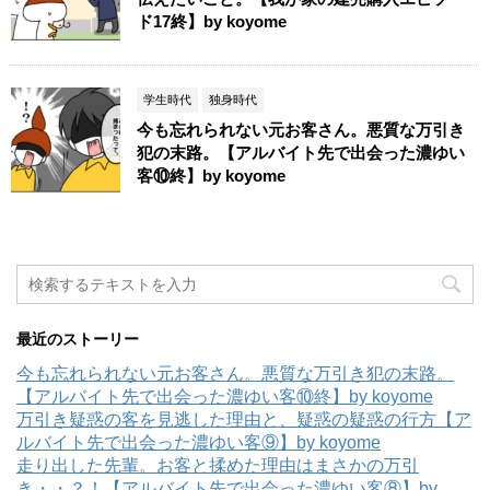
ド17終】by koyome
学生時代
独身時代
今も忘れられない元お客さん。悪質な万引き
犯の末路。【アルバイト先で出会った濃ゆい
客⑩終】by koyome
最近のストーリー
今も忘れられない元お客さん。悪質な万引き犯の末路。
【アルバイト先で出会った濃ゆい客⑩終】by koyome
万引き疑惑の客を見逃した理由と、疑惑の疑惑の行方【ア
ルバイト先で出会った濃ゆい客⑨】by koyome
走り出した先輩。お客と揉めた理由はまさかの万引
き・・？！【アルバイト先で出会った濃ゆい客⑧】by