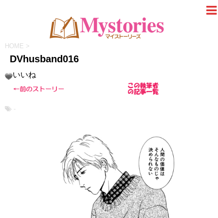
HOME
>
DVhusband016
いいね
-