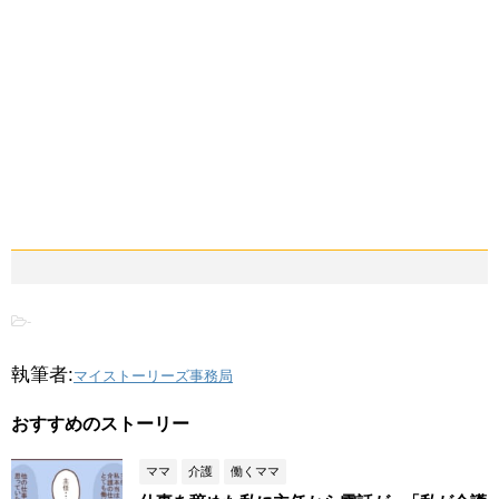
-
執筆者:
マイストーリーズ事務局
おすすめのストーリー
ママ
介護
働くママ