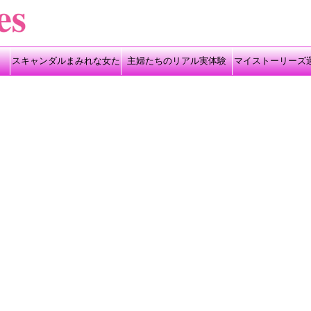
スキャンダルまみれな女た
主婦たちのリアル実体験
マイストーリーズ
ち