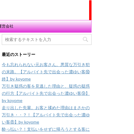
運営会社
最近のストーリー
今も忘れられない元お客さん。悪質な万引き犯
の末路。【アルバイト先で出会った濃ゆい客⑩
終】by koyome
万引き疑惑の客を見逃した理由と、疑惑の疑惑
の行方【アルバイト先で出会った濃ゆい客⑨】
by koyome
走り出した先輩。お客と揉めた理由はまさかの
万引き・・？！【アルバイト先で出会った濃ゆ
い客⑧】by koyome
酔っ払い？！支払いをせずに帰ろうとする客に