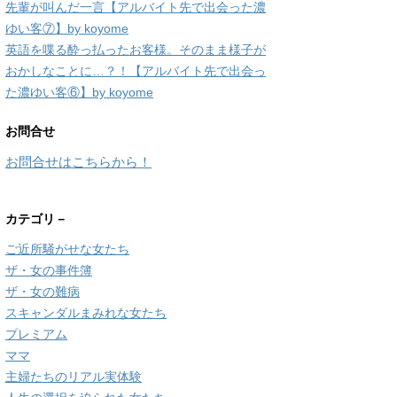
先輩が叫んだ一言【アルバイト先で出会った濃
ゆい客⑦】by koyome
英語を喋る酔っ払ったお客様。そのまま様子が
おかしなことに…？！【アルバイト先で出会っ
た濃ゆい客⑥】by koyome
お問合せ
お問合せはこちらから！
カテゴリ－
ご近所騒がせな女たち
ザ・女の事件簿
ザ・女の難病
スキャンダルまみれな女たち
プレミアム
ママ
主婦たちのリアル実体験