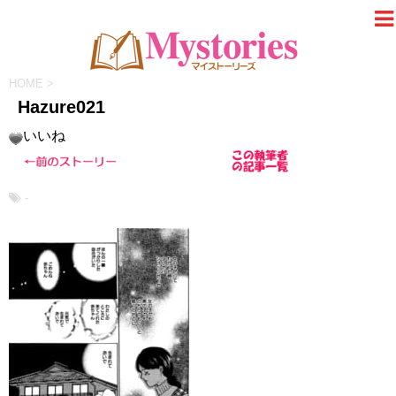
HOME
>
Hazure021
いいね
-