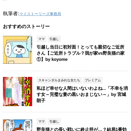
執筆者:
マイストーリーズ事務局
おすすめのストーリー
ママ
引越し
引越し当日に初対面！とっても親切なご近所
さん【ご近所トラブル？我が家vs野良猫の家
①】by koyome
スキャンダルまみれな女たち
プレミアム
私ほど幸せな人間はいないわよね...「不幸を消
す女～完璧な妻の黒いおまじない～」by 宮城
朗子
ママ
引越し
野良猫との長い戦いに終止符が…？結局1番効