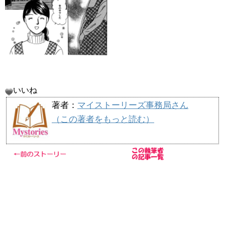
いいね
著者：
マイストーリーズ事務局さん
（この著者をもっと読む）