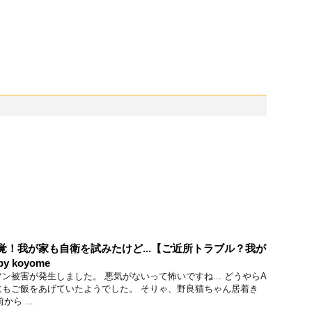
覚！我が家も自衛を試みたけど...【ご近所トラブル？我が
 koyome
ン被害が発生しました。 悪気がないって怖いですね... どうやらA
にもご飯をあげていたようでした。 そりゃ、野良猫ちゃん居着き
から ...