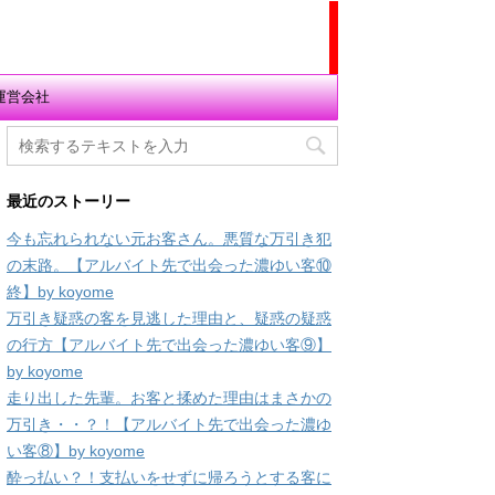
運営会社
最近のストーリー
今も忘れられない元お客さん。悪質な万引き犯
の末路。【アルバイト先で出会った濃ゆい客⑩
終】by koyome
万引き疑惑の客を見逃した理由と、疑惑の疑惑
の行方【アルバイト先で出会った濃ゆい客⑨】
by koyome
走り出した先輩。お客と揉めた理由はまさかの
万引き・・？！【アルバイト先で出会った濃ゆ
い客⑧】by koyome
酔っ払い？！支払いをせずに帰ろうとする客に