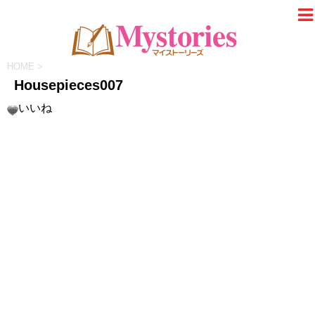
HOME
>
Housepieces007
いいね