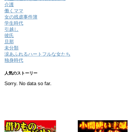
介護
働くママ
女の残虐事件簿
学生時代
引越し
彼氏
旦那
未分類
涙あふれるハートフルな女たち
独身時代
人気のストーリー
Sorry. No data so far.