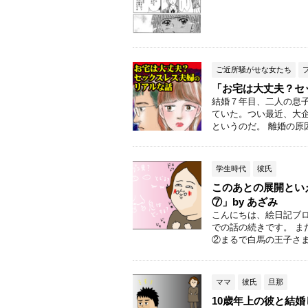
ご近所騒がせな女たち
「お宅は大丈夫？セ
結婚７年目、二人の息子
ていた。つい最近、大
というのだ。 離婚の原因は
学生時代
彼氏
このあとの展開とい
⑦」by あざみ
こんにちは、絵日記ブロ
での話の続きです。 ま
②まるで白馬の王子さま ③
ママ
彼氏
旦那
10歳年上の彼と結