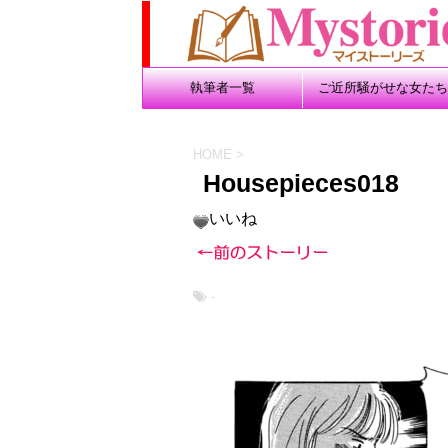
執筆者一覧
ご近所騒がせな女たち
HOME
>
Housepieces018
いいね
-