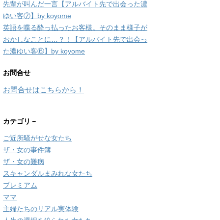
先輩が叫んだ一言【アルバイト先で出会った濃
ゆい客⑦】by koyome
英語を喋る酔っ払ったお客様。そのまま様子が
おかしなことに…？！【アルバイト先で出会っ
た濃ゆい客⑥】by koyome
お問合せ
お問合せはこちらから！
カテゴリ－
ご近所騒がせな女たち
ザ・女の事件簿
ザ・女の難病
スキャンダルまみれな女たち
プレミアム
ママ
主婦たちのリアル実体験