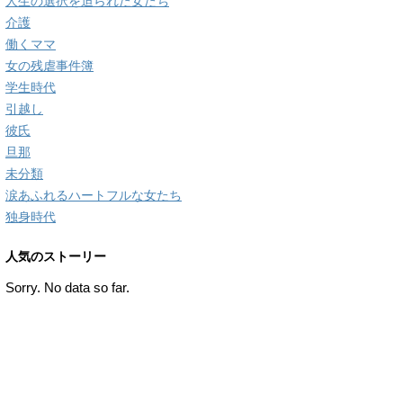
人生の選択を迫られた女たち
介護
働くママ
女の残虐事件簿
学生時代
引越し
彼氏
旦那
未分類
涙あふれるハートフルな女たち
独身時代
人気のストーリー
Sorry. No data so far.