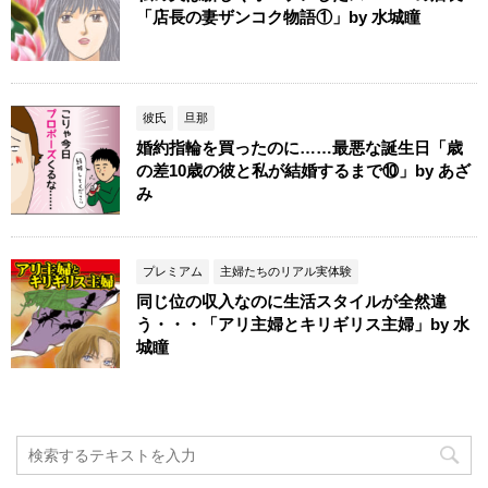
「店長の妻ザンコク物語①」by 水城瞳
彼氏
旦那
婚約指輪を買ったのに……最悪な誕生日「歳
の差10歳の彼と私が結婚するまで⑩」by あざ
み
プレミアム
主婦たちのリアル実体験
同じ位の収入なのに生活スタイルが全然違
う・・・「アリ主婦とキリギリス主婦」by 水
城瞳