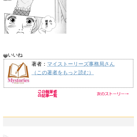
いいね
著者：
マイストーリーズ事務局さん
（この著者をもっと読む）
-