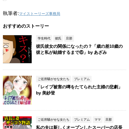
執筆者:
マイストーリーズ事務局
おすすめのストーリー
学生時代
彼氏
旦那
彼氏彼女の関係になったの？「歳の差10歳の
彼と私が結婚するまで⑥」by あざみ
ご近所騒がせな女たち
プレミアム
「レイプ被害の噂をたてられた主婦の悲劇」
by 美紗登
ご近所騒がせな女たち
プレミアム
ママ
旦那
私の夫は新しくオープンしたスーパーの店長