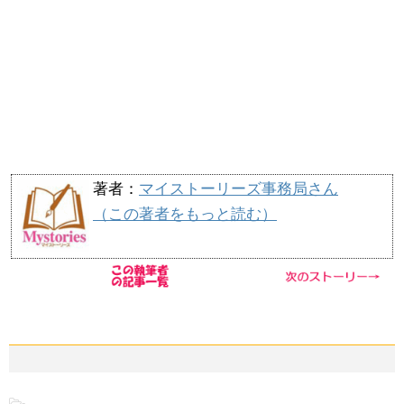
著者：
マイストーリーズ事務局さん
（この著者をもっと読む）
-