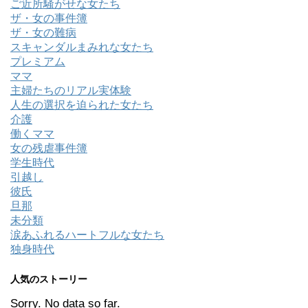
ご近所騒がせな女たち
ザ・女の事件簿
ザ・女の難病
スキャンダルまみれな女たち
プレミアム
ママ
主婦たちのリアル実体験
人生の選択を迫られた女たち
介護
働くママ
女の残虐事件簿
学生時代
引越し
彼氏
旦那
未分類
涙あふれるハートフルな女たち
独身時代
人気のストーリー
Sorry. No data so far.