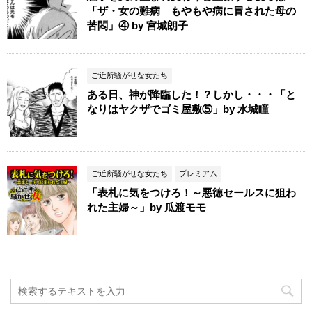
「ザ・女の難病 もやもや病に冒された母の
苦悶」④ by 宮城朗子
ご近所騒がせな女たち
ある日、神が降臨した！？しかし・・・「と
なりはヤクザでゴミ屋敷⑤」by 水城瞳
ご近所騒がせな女たち
プレミアム
「表札に気をつけろ！～悪徳セールスに狙わ
れた主婦～」by 瓜渡モモ