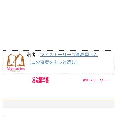
著者：
マイストーリーズ事務局さん
（この著者をもっと読む）
-