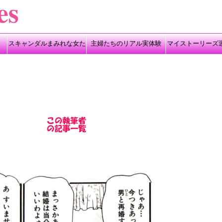
スキャンダルまみれな女た
主婦たちのリアル実体験
マイストーリーズ
ち