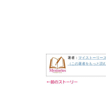
著者：
マイストーリー
（この著者をもっと読