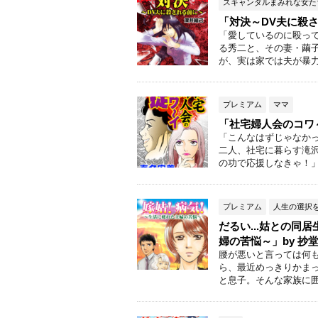
スキャンダルまみれな女た
「対決～DV夫に殺さ
「愛しているのに殴っ
る秀二と、その妻・繭
が、実は家では夫が暴力を
プレミアム
ママ
「社宅婦人会のコワ～
「こんなはずじゃなか
二人、社宅に暮らす滝
の功で応援しなきゃ！」と
プレミアム
人生の選択
だるい...姑との
婦の苦悩～」by 抄
腰が悪いと言っては何
ら、最近めっきりかま
と息子。そんな家族に囲ま