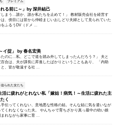
ち
プレミアム
れる前に～」by 深井結己
てしまう…誰か、誰か私たちを止めて！」 教材販売会社を経営す
子は、傍目には皆から仲睦まじいおしどり夫婦として見られていた
ふるうDV（ドメ ...
イ掟」 by 春名宏美
ったのに…私、どこで道を踏み外してしまったんだろう？」 夫と
沢百合は、夫が課長に昇進したばかりということもあり、 「内助
、皆が敬遠する社 ...
を迫られた女たち
同居生活に疲れがとれない私「嫁姑！病気！～生活に疲れた主
堂たく
も手伝ってくれない、意地悪な性格の姑。そんな姑に気を遣いなが
ってくれなくなった夫。 やんちゃで育ちざかり真っ最中の幼い娘
れながら家事に育 ...