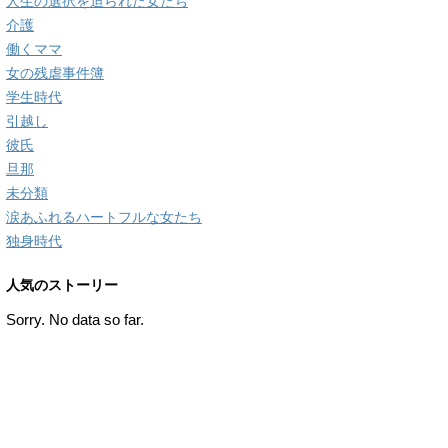
人生の選択を迫られた女たち
介護
働くママ
女の残虐事件簿
学生時代
引越し
彼氏
旦那
未分類
涙あふれるハートフルな女たち
独身時代
人気のストーリー
Sorry. No data so far.