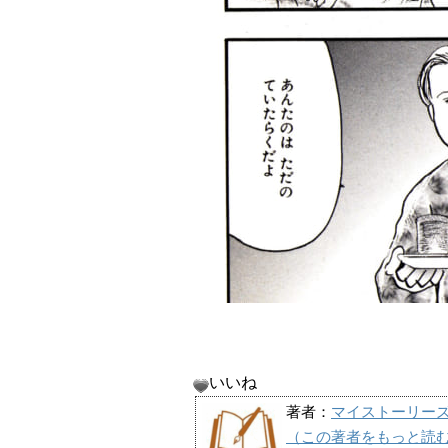
いいね
著者：
マイストーリー
（この著者をもっと読