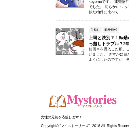
koyomeです。 建
でした。 明らかにつっ
似た物件に比べて ...
引越し
独身時代
上司と決別？！転勤
っ越しトラブル？2年
前回車を購入した私。
いました。 さすがに
ようにしたのですが、その
女性の元気を応援します！
Copyright© "マイストーリーズ" , 2018 All Rights Reserv