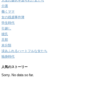
人生の選択を迫られた女たち
介護
働くママ
女の残虐事件簿
学生時代
引越し
彼氏
旦那
未分類
涙あふれるハートフルな女たち
独身時代
人気のストーリー
Sorry. No data so far.