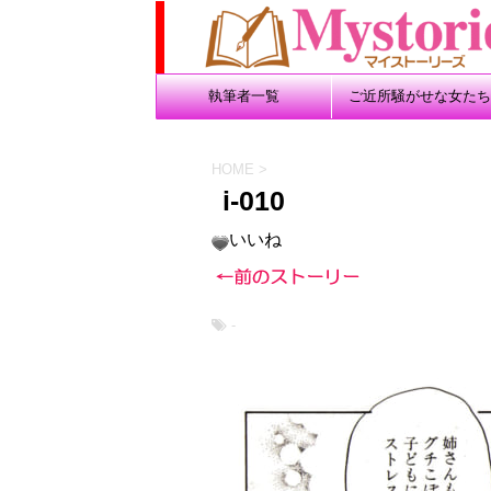
執筆者一覧
ご近所騒がせな女たち
HOME
>
i-010
いいね
-