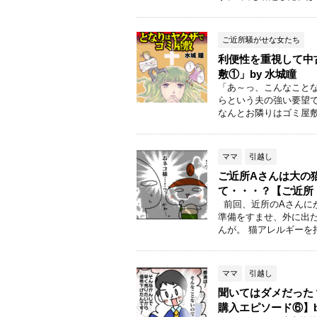
ご近所騒がせな女たち
利便性を重視して中
敷①」by 水城瞳
「あ～っ、こんなこと
らという夫の強い要望で
なんとお隣りはゴミ屋敷で
ママ
引越し
ご近所Aさんは大の
て・・・？【ご近所ト
前回、近所のAさんに
準備をすませ、外に出た
んが。 猫アレルギーを持つ
ママ
引越し
聞いてはダメだった
購入エピソード⑥】by