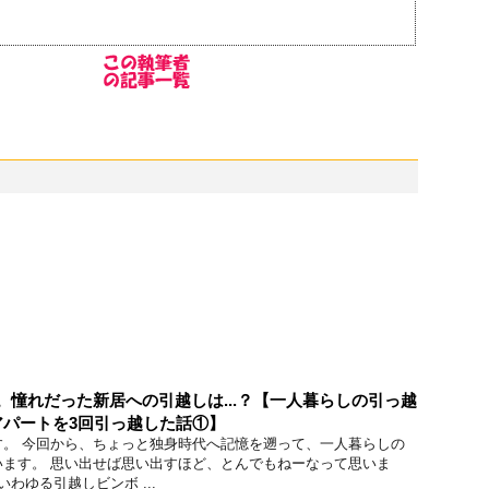
。憧れだった新居への引越しは...？【一人暮らしの引っ越
アパートを3回引っ越した話①】
す。 今回から、ちょっと独身時代へ記憶を遡って、一人暮らしの
います。 思い出せば思い出すほど、とんでもねーなって思いま
わゆる引越しビンボ ...