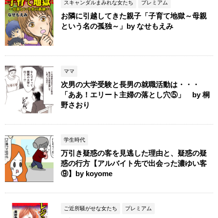
スキャンダルまみれな女たち
プレミアム
お隣に引越してきた親子「子育て地獄～母親
という名の孤独～」by なせもえみ
ママ
次男の大学受験と長男の就職活動は・・・
「ああ！エリート主婦の落とし穴⑤」 by 桐
野さおり
学生時代
万引き疑惑の客を見逃した理由と、疑惑の疑
惑の行方【アルバイト先で出会った濃ゆい客
⑨】by koyome
ご近所騒がせな女たち
プレミアム