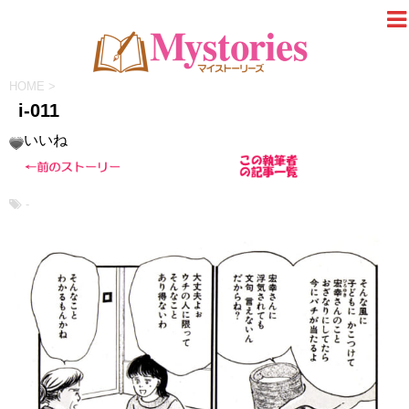
HOME
>
i-011
いいね
-