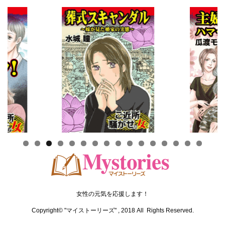
女性の元気を応援します！
Copyright© "マイストーリーズ" , 2018 All Rights Reserved.