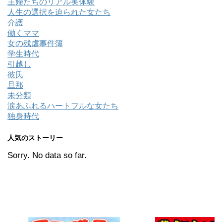
主婦たちのリアル実体験
人生の選択を迫られた女たち
介護
働くママ
女の残虐事件簿
学生時代
引越し
彼氏
旦那
未分類
涙あふれるハートフルな女たち
独身時代
人気のストーリー
Sorry. No data so far.