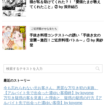
猫が私を助けてくれた？！「愛猫たまが教え
てくれたこと」② by 深井結己
ご近所騒がせな女たち
手抜き料理コンテストへの誘い「手抜き女の
逆襲～激烈！ご近所料理バトル～」① by 美紗
登
最近のストーリー
今も忘れられない元お客さん。悪質な万引き犯の末路。
【アルバイト先で出会った濃ゆい客⑩終】by koyome
万引き疑惑の客を見逃した理由と、疑惑の疑惑の行方【ア
ルバイト先で出会った濃ゆい客⑨】by koyome