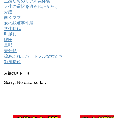
主婦たちのリアル実体験
人生の選択を迫られた女たち
介護
働くママ
女の残虐事件簿
学生時代
引越し
彼氏
旦那
未分類
涙あふれるハートフルな女たち
独身時代
人気のストーリー
Sorry. No data so far.