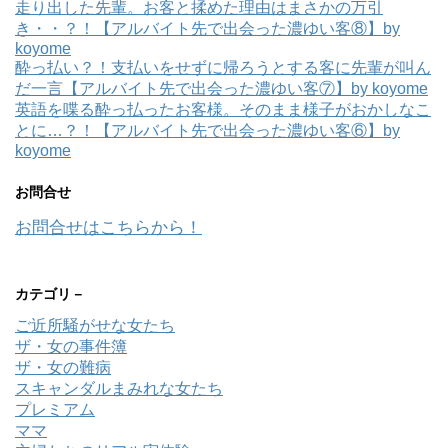
走り出した先輩。お客と揉めた理由はまさかの万引
き・・？！【アルバイト先で出会った濃ゆい客⑧】by
koyome
酔っ払い？！支払いをせずに帰ろうとする客に先輩が叫ん
だ一言【アルバイト先で出会った濃ゆい客⑦】by koyome
英語を喋る酔っ払ったお客様。そのまま様子がおかしなこ
とに…？！【アルバイト先で出会った濃ゆい客⑥】by
koyome
お問合せ
お問合せはこちらから！
カテゴリ－
ご近所騒がせな女たち
ザ・女の事件簿
ザ・女の難病
スキャンダルまみれな女たち
プレミアム
ママ