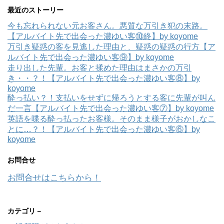
最近のストーリー
今も忘れられない元お客さん。悪質な万引き犯の末路。
【アルバイト先で出会った濃ゆい客⑩終】by koyome
万引き疑惑の客を見逃した理由と、疑惑の疑惑の行方【ア
ルバイト先で出会った濃ゆい客⑨】by koyome
走り出した先輩。お客と揉めた理由はまさかの万引
き・・？！【アルバイト先で出会った濃ゆい客⑧】by
koyome
酔っ払い？！支払いをせずに帰ろうとする客に先輩が叫ん
だ一言【アルバイト先で出会った濃ゆい客⑦】by koyome
英語を喋る酔っ払ったお客様。そのまま様子がおかしなこ
とに…？！【アルバイト先で出会った濃ゆい客⑥】by
koyome
お問合せ
お問合せはこちらから！
カテゴリ－