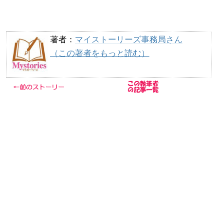
著者：
マイストーリーズ事務局さん
（この著者をもっと読む）