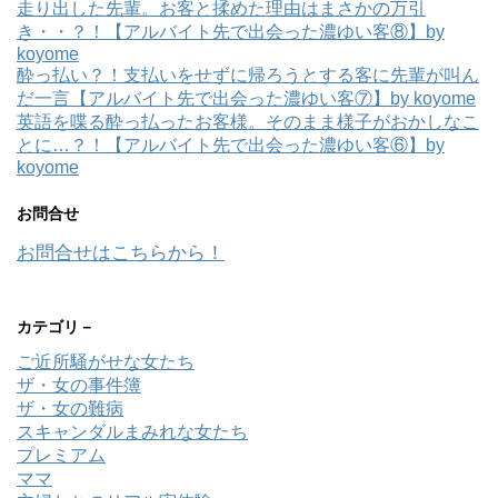
走り出した先輩。お客と揉めた理由はまさかの万引
き・・？！【アルバイト先で出会った濃ゆい客⑧】by
koyome
酔っ払い？！支払いをせずに帰ろうとする客に先輩が叫ん
だ一言【アルバイト先で出会った濃ゆい客⑦】by koyome
英語を喋る酔っ払ったお客様。そのまま様子がおかしなこ
とに…？！【アルバイト先で出会った濃ゆい客⑥】by
koyome
お問合せ
お問合せはこちらから！
カテゴリ－
ご近所騒がせな女たち
ザ・女の事件簿
ザ・女の難病
スキャンダルまみれな女たち
プレミアム
ママ