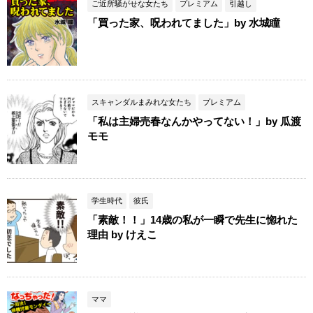
ご近所騒がせな女たち
プレミアム
引越し
「買った家、呪われてました」by 水城瞳
スキャンダルまみれな女たち
プレミアム
「私は主婦売春なんかやってない！」by 瓜渡
モモ
学生時代
彼氏
「素敵！！」14歳の私が一瞬で先生に惚れた
理由 by けえこ
ママ