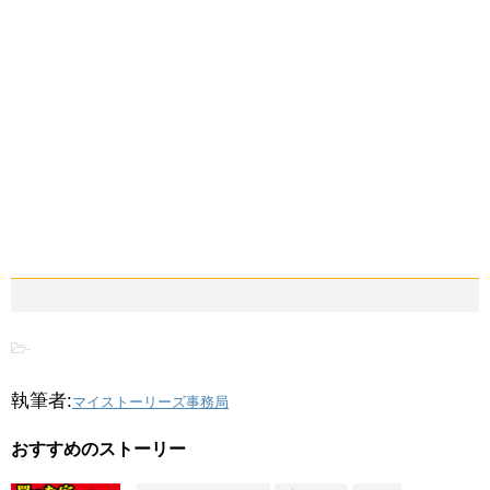
-
執筆者:
マイストーリーズ事務局
おすすめのストーリー