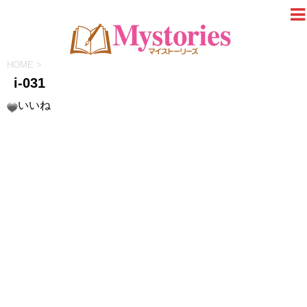
HOME
>
i-031
いいね