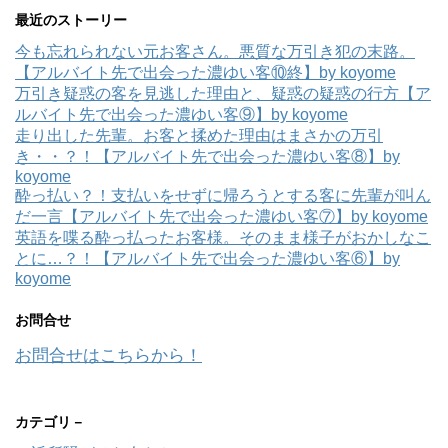
最近のストーリー
今も忘れられない元お客さん。悪質な万引き犯の末路。
【アルバイト先で出会った濃ゆい客⑩終】by koyome
万引き疑惑の客を見逃した理由と、疑惑の疑惑の行方【ア
ルバイト先で出会った濃ゆい客⑨】by koyome
走り出した先輩。お客と揉めた理由はまさかの万引
き・・？！【アルバイト先で出会った濃ゆい客⑧】by
koyome
酔っ払い？！支払いをせずに帰ろうとする客に先輩が叫ん
だ一言【アルバイト先で出会った濃ゆい客⑦】by koyome
英語を喋る酔っ払ったお客様。そのまま様子がおかしなこ
とに…？！【アルバイト先で出会った濃ゆい客⑥】by
koyome
お問合せ
お問合せはこちらから！
カテゴリ－