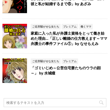
彼と私が結婚するまで⑥」by あざみ
ご近所騒がせな女たち
プレミアム
働くママ
家庭に入った私が弁護士資格をとって働き始
めた理由...「正しい離婚の仕方教えます～ママ
弁護士の事件ファイル①」by なせもえみ
ご近所騒がせな女たち
プレミアム
「ゴミいじめ～公営住宅妻たちのウラの顔
～」 by 水城瞳