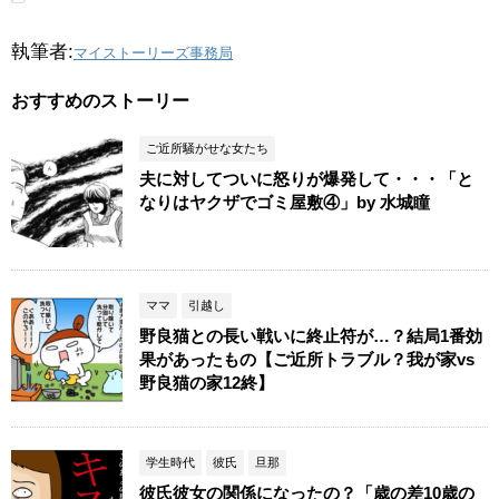
執筆者:
マイストーリーズ事務局
おすすめのストーリー
ご近所騒がせな女たち
夫に対してついに怒りが爆発して・・・「と
なりはヤクザでゴミ屋敷④」by 水城瞳
ママ
引越し
野良猫との長い戦いに終止符が…？結局1番効
果があったもの【ご近所トラブル？我が家vs
野良猫の家12終】
学生時代
彼氏
旦那
彼氏彼女の関係になったの？「歳の差10歳の