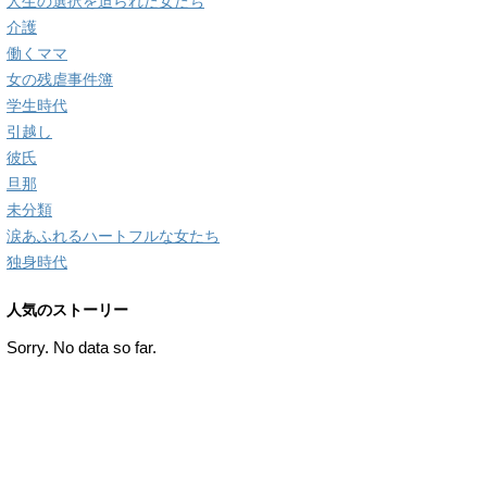
人生の選択を迫られた女たち
介護
働くママ
女の残虐事件簿
学生時代
引越し
彼氏
旦那
未分類
涙あふれるハートフルな女たち
独身時代
人気のストーリー
Sorry. No data so far.