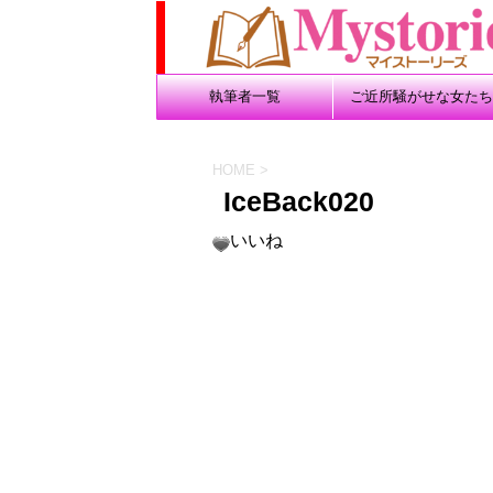
執筆者一覧
ご近所騒がせな女たち
HOME
>
IceBack020
いいね