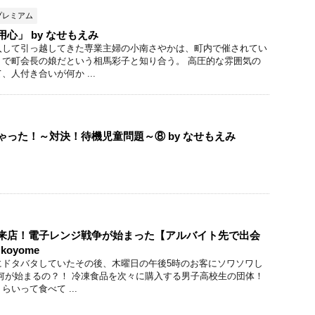
プレミアム
心」 by なせもえみ
入して引っ越してきた専業主婦の小南さやかは、町内で催されてい
トで町会長の娘だという相馬彩子と知り合う。 高圧的な雰囲気の
人付き合いが何か ...
った！～対決！待機児童問題～⑧ by なせもえみ
来店！電子レンジ戦争が始まった【アルバイト先で出会
oyome
にドタバタしていたその後、木曜日の午後5時のお客にソワソワし
何が始まるの？！ 冷凍食品を次々に購入する男子高校生の団体！
いって食べて ...