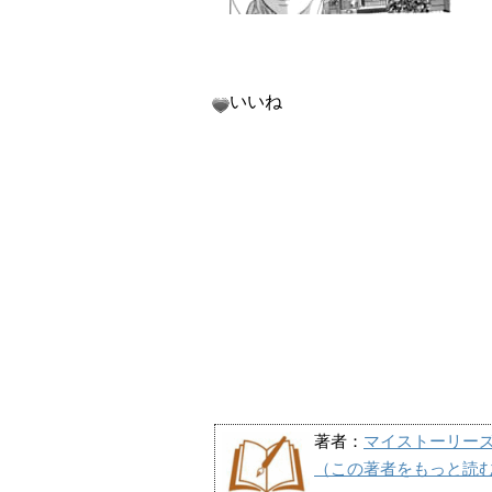
いいね
著者：
マイストーリー
（この著者をもっと読