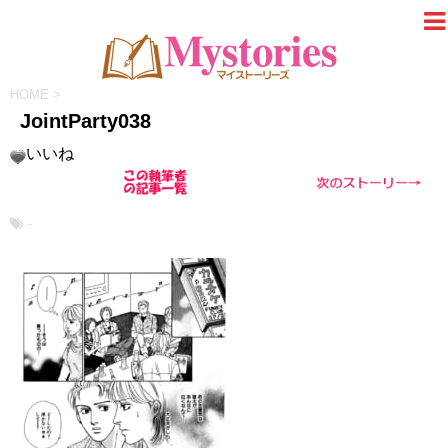
HOME
>
JointParty038
いいね
-