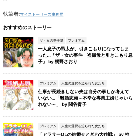
執筆者:
マイストーリーズ事務局
おすすめのストーリー
ザ・女の事件簿
プレミアム
一人息子の昂太が、引きこもりになってしま
った...「ザ・女の事件 盗撮母と引きこもり息
子」 by 桐野さおり
プレミアム
人生の選択を迫られた女たち
仕事が長続きしない夫は自分の事しか考えて
いない...「離婚志願～不幸な専業主婦じゃいら
れない～」 by 関谷青子
プレミアム
人生の選択を迫られた女たち
「アラサーOLの結婚せとぎわ大作戦」 by 抄