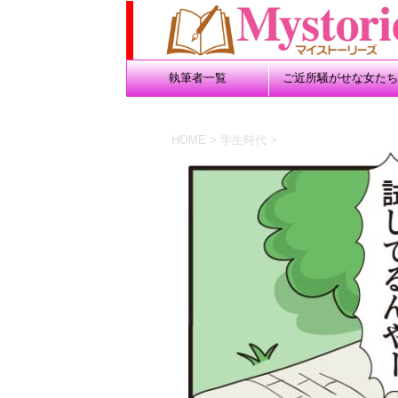
執筆者一覧
ご近所騒がせな女たち
HOME
>
学生時代
>