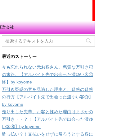
運営会社
最近のストーリー
今も忘れられない元お客さん。悪質な万引き犯
の末路。【アルバイト先で出会った濃ゆい客⑩
終】by koyome
万引き疑惑の客を見逃した理由と、疑惑の疑惑
の行方【アルバイト先で出会った濃ゆい客⑨】
by koyome
走り出した先輩。お客と揉めた理由はまさかの
万引き・・？！【アルバイト先で出会った濃ゆ
い客⑧】by koyome
酔っ払い？！支払いをせずに帰ろうとする客に