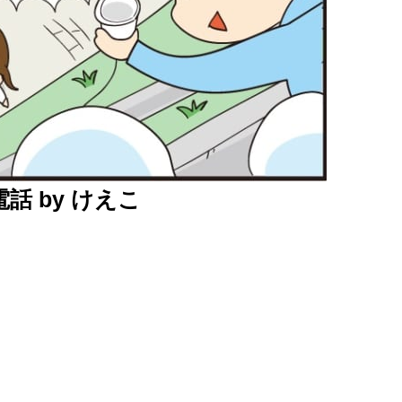
話 by けえこ