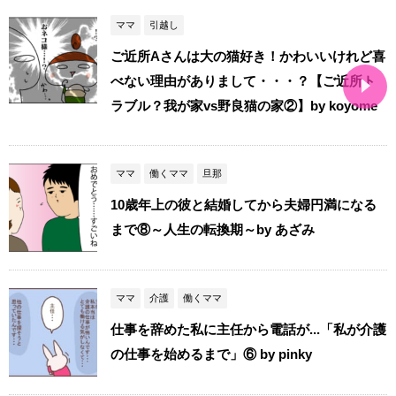
ママ
引越し
ご近所Aさんは大の猫好き！かわいいけれど喜
べない理由がありまして・・・？【ご近所ト
ラブル？我が家vs野良猫の家②】by koyome
ママ
働くママ
旦那
10歳年上の彼と結婚してから夫婦円満になる
まで⑧～人生の転換期～by あざみ
ママ
介護
働くママ
仕事を辞めた私に主任から電話が...「私が介護
の仕事を始めるまで」⑥ by pinky