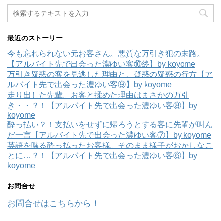
最近のストーリー
今も忘れられない元お客さん。悪質な万引き犯の末路。
【アルバイト先で出会った濃ゆい客⑩終】by koyome
万引き疑惑の客を見逃した理由と、疑惑の疑惑の行方【ア
ルバイト先で出会った濃ゆい客⑨】by koyome
走り出した先輩。お客と揉めた理由はまさかの万引
き・・？！【アルバイト先で出会った濃ゆい客⑧】by
koyome
酔っ払い？！支払いをせずに帰ろうとする客に先輩が叫ん
だ一言【アルバイト先で出会った濃ゆい客⑦】by koyome
英語を喋る酔っ払ったお客様。そのまま様子がおかしなこ
とに…？！【アルバイト先で出会った濃ゆい客⑥】by
koyome
お問合せ
お問合せはこちらから！