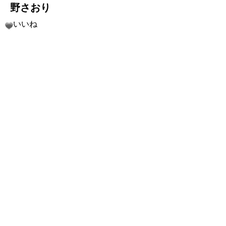
野さおり
いいね