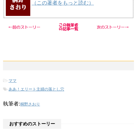
（この著者をもっと読む）
-
ママ
-
ああ！エリート主婦の落とし穴
執筆者:
桐野さおり
おすすめのストーリー