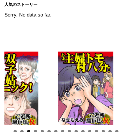
人気のストーリー
Sorry. No data so far.