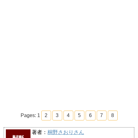
Pages:
1
2
3
4
5
6
7
8
著者：
桐野さおりさん