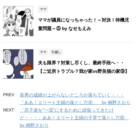
ママ
ママが議員になっちゃった！～対決！待機児
童問題～⑤ by なせもえみ
ママ
引越し
夫も限界？対策し尽くし、最終手段へ・・
【ご近所トラブル？我が家vs野良猫の家⑨】
PREV
長男の成績が上がらないどころか落ちていく・・・
「ああ！エリート主婦の落とし穴④」 by 桐野さおり
NEXT
「息子達を”一流”にするために頑張ってきたけ
ど・・・」ああ！エリート主婦の子育て落とし穴⑥
by 桐野さおり