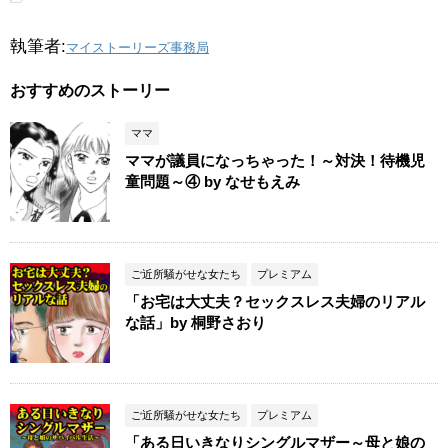
執筆者:
マイストーリーズ事務局
おすすめのストーリー
ママ
ママが議員になっちゃった！～対決！待機児
童問題～④ by なせもえみ
ご近所騒がせな女たち
プレミアム
「お宅は大丈夫？セックスレス夫婦のリアル
な話」by 桐野さおり
ご近所騒がせな女たち
プレミアム
「ある日いきなりシングルマザー～母と娘の