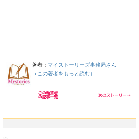
著者：
マイストーリーズ事務局さん
（この著者をもっと読む）
-