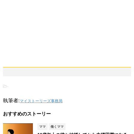
-
執筆者:
マイストーリーズ事務局
おすすめのストーリー
ママ
働くママ