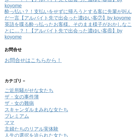
koyome
酔っ払い？！支払いをせずに帰ろうとする客に先輩が叫ん
だ一言【アルバイト先で出会った濃ゆい客⑦】by koyome
英語を喋る酔っ払ったお客様。そのまま様子がおかしなこ
とに…？！【アルバイト先で出会った濃ゆい客⑥】by
koyome
お問合せ
お問合せはこちらから！
カテゴリ－
ご近所騒がせな女たち
ザ・女の事件簿
ザ・女の難病
スキャンダルまみれな女たち
プレミアム
ママ
主婦たちのリアル実体験
人生の選択を迫られた女たち