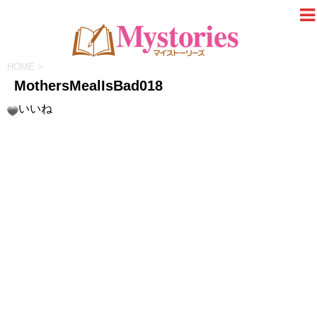
HOME
>
MothersMealIsBad018
いいね