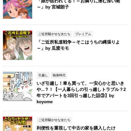
「娘が狙われてる！～お隣りに潜む深い闇
～」by 宮城朗子
ご近所騒がせな女たち
プレミアム
「ご近所私道戦争～そこはうちの縄張りよ
～」by 瓜渡モモ
引越し
独身時代
いざ引越し！車も買って、一安心かと思いき
や...？！【一人暮らしの引っ越しトラブル？2
年でアパートを3回引っ越した話③】by
koyome
ご近所騒がせな女たち
利便性を重視して中古の家を購入したけ