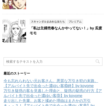
スキャンダルまみれな女たち
プレミアム
「私は主婦売春なんかやってない！」by 瓜渡
モモ
最近のストーリー
今も忘れられない元お客さん。悪質な万引き犯の末路。
【アルバイト先で出会った濃ゆい客⑩終】by koyome
万引き疑惑の客を見逃した理由と、疑惑の疑惑の行方【ア
ルバイト先で出会った濃ゆい客⑨】by koyome
走り出した先輩。お客と揉めた理由はまさかの万引
き・・？！【アルバイト先で出会った濃ゆい客⑧】by