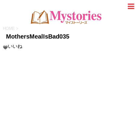
HOME
>
MothersMealIsBad035
いいね