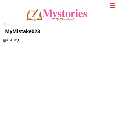
HOME
>
MyMistake023
いいね