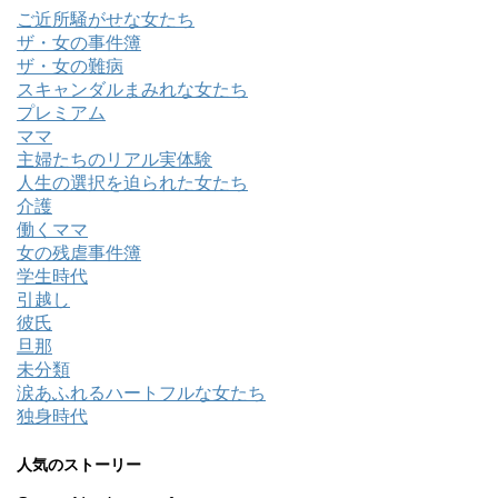
ご近所騒がせな女たち
ザ・女の事件簿
ザ・女の難病
スキャンダルまみれな女たち
プレミアム
ママ
主婦たちのリアル実体験
人生の選択を迫られた女たち
介護
働くママ
女の残虐事件簿
学生時代
引越し
彼氏
旦那
未分類
涙あふれるハートフルな女たち
独身時代
人気のストーリー