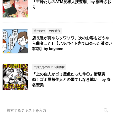
「主婦たちのATM泥棒大捜査網」by 桐野さお
り
学生時代
独身時代
店長達が何やらソワソワ。次のお客もどうや
ら曲者...？！【アルバイト先で出会った濃ゆい
客②】by koyome
主婦たちのリアル実体験
「上の住人がゴミ屋敷だった件①」衝撃実
録！ゴミ屋敷住人との果てしなき戦い by 春
名宏美