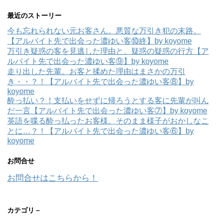
最近のストーリー
今も忘れられない元お客さん。悪質な万引き犯の末路。
【アルバイト先で出会った濃ゆい客⑩終】by koyome
万引き疑惑の客を見逃した理由と、疑惑の疑惑の行方【ア
ルバイト先で出会った濃ゆい客⑨】by koyome
走り出した先輩。お客と揉めた理由はまさかの万引
き・・？！【アルバイト先で出会った濃ゆい客⑧】by
koyome
酔っ払い？！支払いをせずに帰ろうとする客に先輩が叫ん
だ一言【アルバイト先で出会った濃ゆい客⑦】by koyome
英語を喋る酔っ払ったお客様。そのまま様子がおかしなこ
とに…？！【アルバイト先で出会った濃ゆい客⑥】by
koyome
お問合せ
お問合せはこちらから！
カテゴリ－