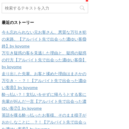
最近のストーリー
今も忘れられない元お客さん。悪質な万引き犯
の末路。【アルバイト先で出会った濃ゆい客⑩
終】by koyome
万引き疑惑の客を見逃した理由と、疑惑の疑惑
の行方【アルバイト先で出会った濃ゆい客⑨】
by koyome
走り出した先輩。お客と揉めた理由はまさかの
万引き・・？！【アルバイト先で出会った濃ゆ
い客⑧】by koyome
酔っ払い？！支払いをせずに帰ろうとする客に
先輩が叫んだ一言【アルバイト先で出会った濃
ゆい客⑦】by koyome
英語を喋る酔っ払ったお客様。そのまま様子が
おかしなことに…？！【アルバイト先で出会っ