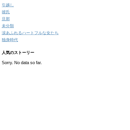
引越し
彼氏
旦那
未分類
涙あふれるハートフルな女たち
独身時代
人気のストーリー
Sorry. No data so far.