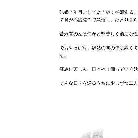
結婚７年目にしてようやく妊娠するこ
で舅が心臓発作で急逝し、ひとり暮ら
昔気質の姑は何かと堅苦しく窮屈な性
でもやっぱり、嫁姑の間の壁は高くて
る。
痛みに苦しみ、日々やせ細っていく姑
そんな日々を送るうちに少しずつ二人