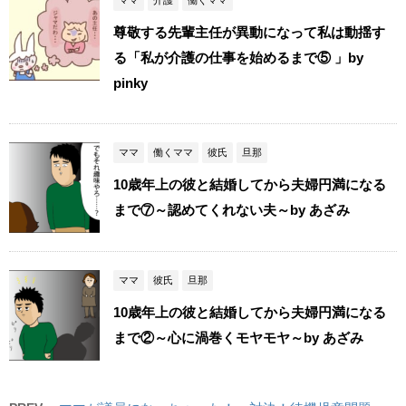
ママ
介護
働くママ
尊敬する先輩主任が異動になって私は動揺す
る「私が介護の仕事を始めるまで⑤ 」by
pinky
ママ
働くママ
彼氏
旦那
10歳年上の彼と結婚してから夫婦円満になる
まで⑦～認めてくれない夫～by あざみ
ママ
彼氏
旦那
10歳年上の彼と結婚してから夫婦円満になる
まで②～心に渦巻くモヤモヤ～by あざみ