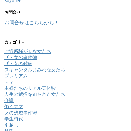
koyome
お問合せ
お問合せはこちらから！
カテゴリ－
ご近所騒がせな女たち
ザ・女の事件簿
ザ・女の難病
スキャンダルまみれな女たち
プレミアム
ママ
主婦たちのリアル実体験
人生の選択を迫られた女たち
介護
働くママ
女の残虐事件簿
学生時代
引越し