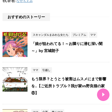
執筆者:
なせもえみ
おすすめのストーリー
スキャンダルまみれな女たち
プレミアム
ママ
「娘が狙われてる！～お隣りに潜む深い闇
～」by 宮城朗子
ママ
引越し
もう限界？とうとう被害はムスメにまで影響
を..【ご近所トラブル？我が家vs野良猫の家
⑧】