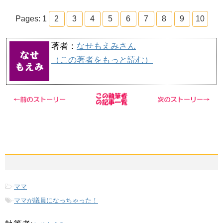
Pages:
1
2
3
4
5
6
7
8
9
10
著者：
なせもえみさん
（この著者をもっと読む）
-
ママ
-
ママが議員になっちゃった！