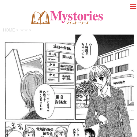
HOME
>
ママ
>