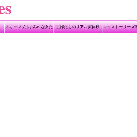
スキャンダルまみれな女た
主婦たちのリアル実体験
マイストーリーズ
ち