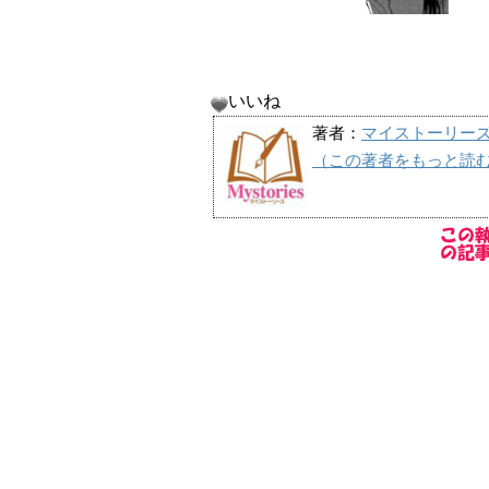
いいね
著者：
マイストーリー
（この著者をもっと読