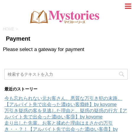
HOME
>
Payment
Please select a gateway for payment
最近のストーリー
今も忘れられない元お客さん。悪質な万引き犯の末路。
【アルバイト先で出会った濃ゆい客⑩終】by koyome
万引き疑惑の客を見逃した理由と、疑惑の疑惑の行方【ア
ルバイト先で出会った濃ゆい客⑨】by koyome
走り出した先輩。お客と揉めた理由はまさかの万引
き・・？！【アルバイト先で出会った濃ゆい客⑧】by