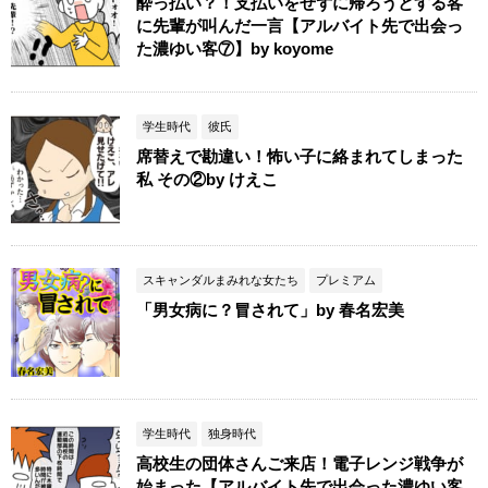
酔っ払い？！支払いをせずに帰ろうとする客
に先輩が叫んだ一言【アルバイト先で出会っ
た濃ゆい客⑦】by koyome
学生時代
彼氏
席替えで勘違い！怖い子に絡まれてしまった
私 その②by けえこ
スキャンダルまみれな女たち
プレミアム
「男女病に？冒されて」by 春名宏美
学生時代
独身時代
高校生の団体さんご来店！電子レンジ戦争が
始まった【アルバイト先で出会った濃ゆい客