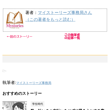
著者：
マイストーリーズ事務局さん
（この著者をもっと読む）
-
執筆者:
マイストーリーズ事務局
おすすめのストーリー
学生時代