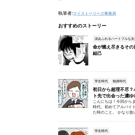
執筆者:
マイストーリーズ事務局
おすすめのストーリー
涙あふれるハートフルな女
命が燃え尽きるその
結己
学生時代
独身時代
初日から超理不尽？
ト先で出会った濃ゆい客
こんにちは！今回から
時代、初めてアルバイ
た時のこと。 かなり急い
学生時代