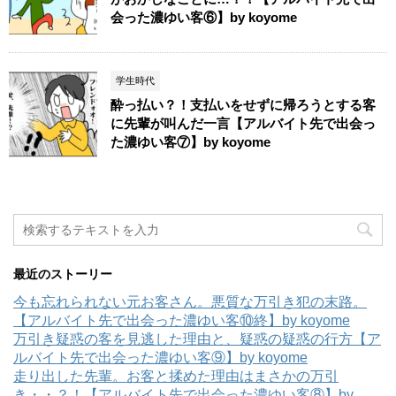
会った濃ゆい客⑥】by koyome
学生時代
酔っ払い？！支払いをせずに帰ろうとする客
に先輩が叫んだ一言【アルバイト先で出会っ
た濃ゆい客⑦】by koyome
最近のストーリー
今も忘れられない元お客さん。悪質な万引き犯の末路。
【アルバイト先で出会った濃ゆい客⑩終】by koyome
万引き疑惑の客を見逃した理由と、疑惑の疑惑の行方【ア
ルバイト先で出会った濃ゆい客⑨】by koyome
走り出した先輩。お客と揉めた理由はまさかの万引
き・・？！【アルバイト先で出会った濃ゆい客⑧】by