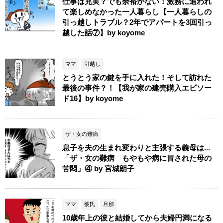
仕事は充実？でも余裕がない！激務に追われ
て楽しめなかった一人暮らし【一人暮らしの
引っ越しトラブル？2年でアパートを3回引っ
越した話⑦】by koyome
ママ
引越し
とうとう家の鍵を手に入れた！そして訪れた
最後の事件？！【我が家の建売購入エピソー
ド16】by koyome
ザ・女の難病
息子を夫の生まれ変わりと主張する義母は...
「ザ・女の難病 もやもや病に冒された母の
苦悶」④ by 宮城朗子
ママ
彼氏
旦那
10歳年上の彼と結婚してから夫婦円満になる