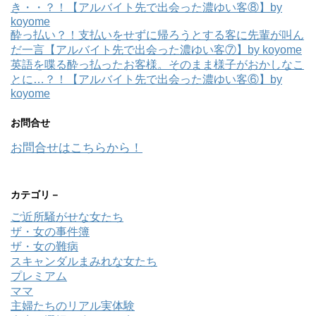
き・・？！【アルバイト先で出会った濃ゆい客⑧】by
koyome
酔っ払い？！支払いをせずに帰ろうとする客に先輩が叫ん
だ一言【アルバイト先で出会った濃ゆい客⑦】by koyome
英語を喋る酔っ払ったお客様。そのまま様子がおかしなこ
とに…？！【アルバイト先で出会った濃ゆい客⑥】by
koyome
お問合せ
お問合せはこちらから！
カテゴリ－
ご近所騒がせな女たち
ザ・女の事件簿
ザ・女の難病
スキャンダルまみれな女たち
プレミアム
ママ
主婦たちのリアル実体験