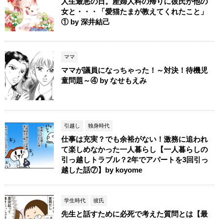
人生最悪の日。産婦人科の帰りに彼氏が他の
女と・・・「愛猫たまが教えてくれたこと」
① by 深井結己
ママ
ママが議員になっちゃった！～対決！待機児
童問題～④ by なせもえみ
引越し
独身時代
仕事は充実？でも余裕がない！激務に追われ
て楽しめなかった一人暮らし【一人暮らしの
引っ越しトラブル？2年でアパートを3回引っ
越した話⑦】by koyome
学生時代
彼氏
先生と話すために必死で考えた質問とは【最