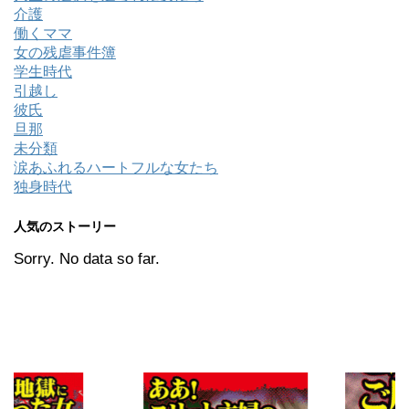
介護
働くママ
女の残虐事件簿
学生時代
引越し
彼氏
旦那
未分類
涙あふれるハートフルな女たち
独身時代
人気のストーリー
Sorry. No data so far.