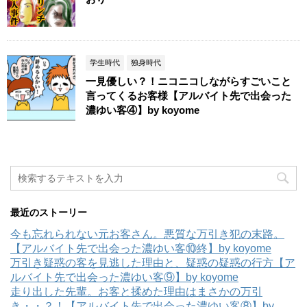
学生時代
独身時代
一見優しい？！ニコニコしながらすごいこと
言ってくるお客様【アルバイト先で出会った
濃ゆい客④】by koyome
最近のストーリー
今も忘れられない元お客さん。悪質な万引き犯の末路。
【アルバイト先で出会った濃ゆい客⑩終】by koyome
万引き疑惑の客を見逃した理由と、疑惑の疑惑の行方【ア
ルバイト先で出会った濃ゆい客⑨】by koyome
走り出した先輩。お客と揉めた理由はまさかの万引
き・・？！【アルバイト先で出会った濃ゆい客⑧】by