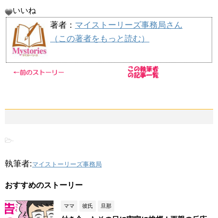
いいね
著者：
マイストーリーズ事務局さん
（この著者をもっと読む）
-
執筆者:
マイストーリーズ事務局
おすすめのストーリー
ママ
彼氏
旦那