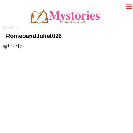
HOME
>
RomeoandJuliet026
いいね