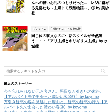
んへの軽いお礼のつもりだった...「レジに群が
る鬼婆たち～主婦トモ残酷物語～」① by 美紗
登
プレミアム
主婦たちのリアル実体験
同じ位の収入なのに生活スタイルが全然違
う・・・「アリ主婦とキリギリス主婦」by 水
城瞳
最近のストーリー
今も忘れられない元お客さん。悪質な万引き犯の末路。
【アルバイト先で出会った濃ゆい客⑩終】by koyome
万引き疑惑の客を見逃した理由と、疑惑の疑惑の行方【ア
ルバイト先で出会った濃ゆい客⑨】by koyome