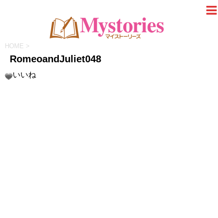
HOME
>
RomeoandJuliet048
いいね