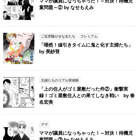
ママが議員になっちゃった！～対決！待機児
童問題～② by なせもえみ
ご近所騒がせな女たち
プレミアム
「唖然！値引きタイムに鬼と化す主婦たち」
by 美紗登
主婦たちのリアル実体験
「上の住人がゴミ屋敷だった件②」衝撃実
録！ゴミ屋敷住人との果てしなき戦い by 春
名宏美
ママ
ママが議員になっちゃった！～対決！待機児
童問題～③ by なせもえみ