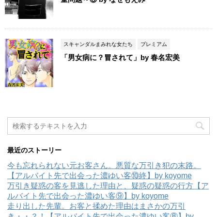
スキャンダルまみれな女たち
プレミアム
「男女病に？冒されて」by 春名宏美
最近のストーリー
今も忘れられない元お客さん。悪質な万引き犯の末路。
【アルバイト先で出会った濃ゆい客⑩終】by koyome
万引き疑惑の客を見逃した理由と、疑惑の疑惑の行方【ア
ルバイト先で出会った濃ゆい客⑨】by koyome
走り出した先輩。お客と揉めた理由はまさかの万引
き・・？！【アルバイト先で出会った濃ゆい客⑧】by