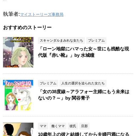
執筆者:
マイストーリーズ事務局
おすすめのストーリー
スキャンダルまみれな女たち
プレミアム
「ローン地獄にハマった女～世にも残酷な現
代版『赤い靴』」by 水城瞳
プレミアム
人生の選択を迫られた女たち
「女の38度線～アラフォー主婦にもう未来は
ないの？～」by 関谷青子
ママ
働くママ
彼氏
旦那
10歳年上の彼と結婚してから夫婦円満になる