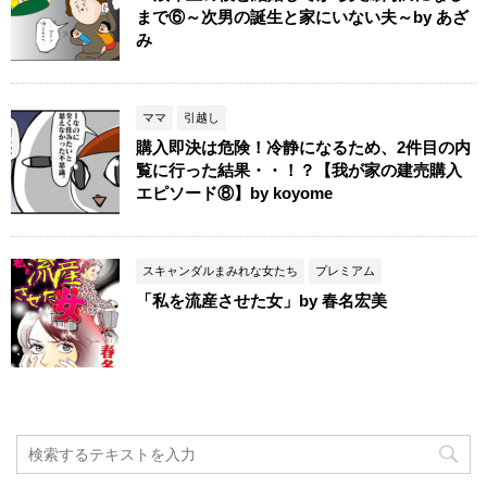
まで⑥～次男の誕生と家にいない夫～by あざ
み
ママ
引越し
購入即決は危険！冷静になるため、2件目の内
覧に行った結果・・！？【我が家の建売購入
エピソード⑧】by koyome
スキャンダルまみれな女たち
プレミアム
「私を流産させた女」by 春名宏美