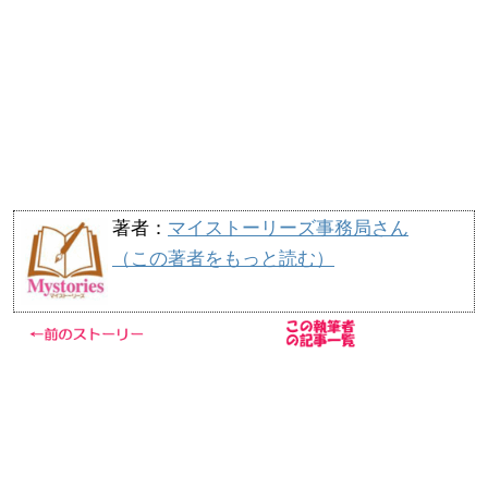
著者：
マイストーリーズ事務局さん
（この著者をもっと読む）