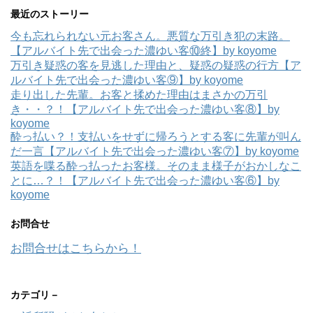
最近のストーリー
今も忘れられない元お客さん。悪質な万引き犯の末路。
【アルバイト先で出会った濃ゆい客⑩終】by koyome
万引き疑惑の客を見逃した理由と、疑惑の疑惑の行方【ア
ルバイト先で出会った濃ゆい客⑨】by koyome
走り出した先輩。お客と揉めた理由はまさかの万引
き・・？！【アルバイト先で出会った濃ゆい客⑧】by
koyome
酔っ払い？！支払いをせずに帰ろうとする客に先輩が叫ん
だ一言【アルバイト先で出会った濃ゆい客⑦】by koyome
英語を喋る酔っ払ったお客様。そのまま様子がおかしなこ
とに…？！【アルバイト先で出会った濃ゆい客⑥】by
koyome
お問合せ
お問合せはこちらから！
カテゴリ－