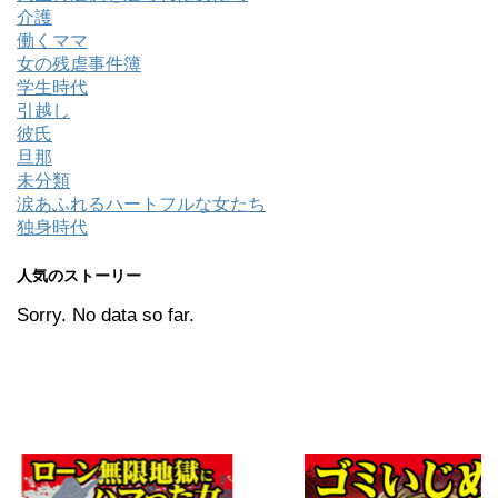
介護
働くママ
女の残虐事件簿
学生時代
引越し
彼氏
旦那
未分類
涙あふれるハートフルな女たち
独身時代
人気のストーリー
Sorry. No data so far.