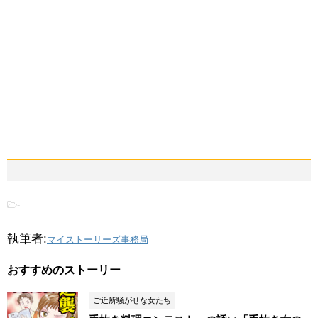
-
執筆者:
マイストーリーズ事務局
おすすめのストーリー
ご近所騒がせな女たち