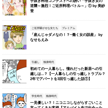
手抜き料理コンテストへの誘い「手抜き女の
逆襲～激烈！ご近所料理バトル～」① by 美紗
登
ご近所騒がせな女たち
プレミアム
「産んじゃダメなの！？~働く女の誤産」 by
なせもえみ
引越し
独身時代
初めての一人暮らし。憧れだった新居への引
越しは...？【一人暮らしの引っ越しトラブル？
2年でアパートを3回引っ越した話①】
学生時代
独身時代
一見優しい？！ニコニコしながらすごいこと
言ってくるお客様【アルバイト先で出会った