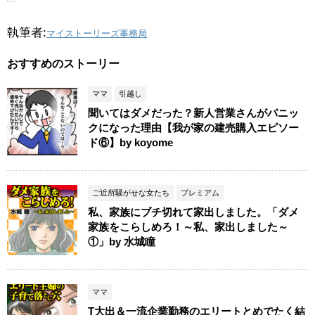
執筆者:
マイストーリーズ事務局
おすすめのストーリー
ママ
引越し
聞いてはダメだった？新人営業さんがパニッ
クになった理由【我が家の建売購入エピソー
ド⑥】by koyome
ご近所騒がせな女たち
プレミアム
私、家族にブチ切れて家出しました。「ダメ
家族をこらしめろ！～私、家出しました～
①」by 水城瞳
ママ
T大出＆一流企業勤務のエリートとめでたく結