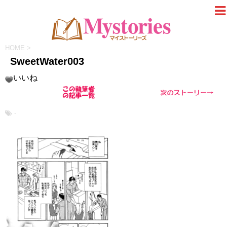
HOME
>
SweetWater003
いいね
-