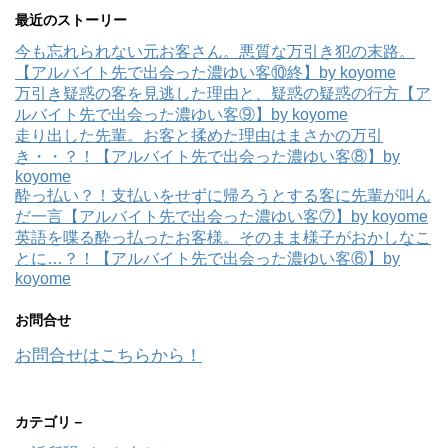
最近のストーリー
今も忘れられない元お客さん。悪質な万引き犯の末路。
【アルバイト先で出会った濃ゆい客⑩終】by koyome
万引き疑惑の客を見逃した理由と、疑惑の疑惑の行方【ア
ルバイト先で出会った濃ゆい客⑨】by koyome
走り出した先輩。お客と揉めた理由はまさかの万引
き・・？！【アルバイト先で出会った濃ゆい客⑧】by
koyome
酔っ払い？！支払いをせずに帰ろうとする客に先輩が叫ん
だ一言【アルバイト先で出会った濃ゆい客⑦】by koyome
英語を喋る酔っ払ったお客様。そのまま様子がおかしなこ
とに…？！【アルバイト先で出会った濃ゆい客⑥】by
koyome
お問合せ
お問合せはこちらから！
カテゴリ－