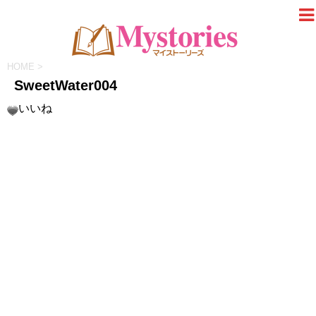
HOME
>
SweetWater004
いいね