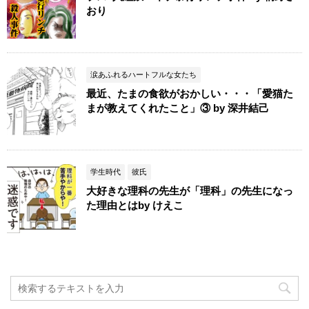
おり
涙あふれるハートフルな女たち
最近、たまの食欲がおかしい・・・「愛猫た
まが教えてくれたこと」③ by 深井結己
学生時代
彼氏
大好きな理科の先生が「理科」の先生になっ
た理由とはby けえこ