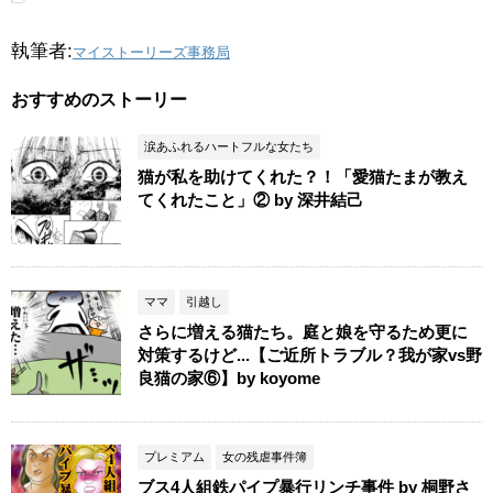
執筆者:
マイストーリーズ事務局
おすすめのストーリー
涙あふれるハートフルな女たち
猫が私を助けてくれた？！「愛猫たまが教え
てくれたこと」② by 深井結己
ママ
引越し
さらに増える猫たち。庭と娘を守るため更に
対策するけど...【ご近所トラブル？我が家vs野
良猫の家⑥】by koyome
プレミアム
女の残虐事件簿
ブス4人組鉄パイプ暴行リンチ事件 by 桐野さ