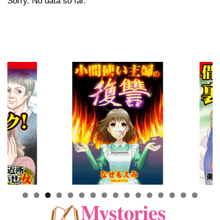
Sorry. No data so far.